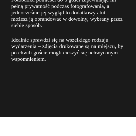
pełną prywatność podczas fotografowania, a
jednocześnie jej wygląd to dodatkowy atut –
możesz ją obrandować w dowolny, wybrany przez
siebie sposób.
Idealnie sprawdzi się na wszelkiego rodzaju
wydarzenia – zdjęcia drukowane są na miejscu, by
po chwili goście mogli cieszyć się uchwyconym
wspomnieniem.