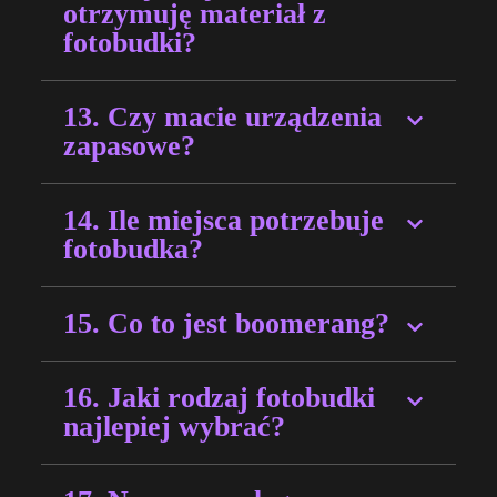
otrzymuję materiał z
fotobudki?
13. Czy macie urządzenia
zapasowe?
14. Ile miejsca potrzebuje
fotobudka?
15. Co to jest boomerang?
16. Jaki rodzaj fotobudki
najlepiej wybrać?