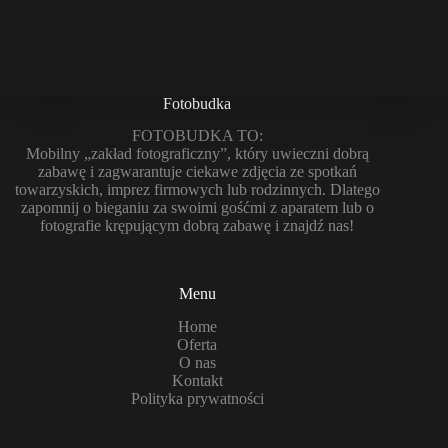
Fotobudka
FOTOBUDKA TO:
Mobilny „zakład fotograficzny”, który uwieczni dobrą
zabawę i zagwarantuje ciekawe zdjęcia ze spotkań
towarzyskich, imprez firmowych lub rodzinnych. Dlatego
zapomnij o bieganiu za swoimi gośćmi z aparatem lub o
fotografie krępującym dobrą zabawę i znajdź nas!
Menu
Home
Oferta
O nas
Kontakt
Polityka prywatności