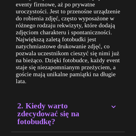
eventy firmowe, aż po prywatne
uroczystości. Jest to przenośne urządzenie
do robienia zdjęć, często wyposażone w
różnego rodzaju rekwizyty, które dodają
zdjęciom charakteru i spontaniczności.
Największą zaletą fotobudki jest
natychmiastowe drukowanie zdjęć, co
pozwala uczestnikom cieszyć się nimi już
na bieżąco. Dzięki
fotobudce
, każdy event
staje się niezapomnianym przeżyciem, a
goście mają unikalne pamiątki na długie
lata.
2. Kiedy warto
zdecydować się na
fotobudkę?